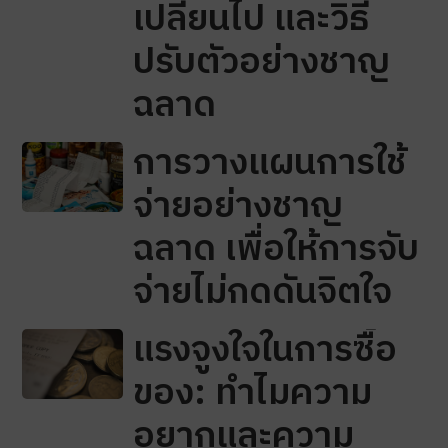
เปลี่ยนไป และวิธี
ปรับตัวอย่างชาญ
ฉลาด
การวางแผนการใช้
จ่ายอย่างชาญ
ฉลาด เพื่อให้การจับ
จ่ายไม่กดดันจิตใจ
แรงจูงใจในการซื้อ
ของ: ทำไมความ
อยากและความ