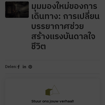
มุมมองใหม่ของการ
เดินทาง: การเปลี่ยน
บรรยากาศช่วย
สร้างแรงบันดาลใจ
ชีวิต
Delen:
Stuur ons jouw verhaal!