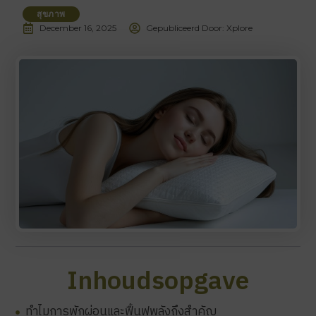
สุขภาพ
December 16, 2025
Gepubliceerd Door: Xplore
Inhoudsopgave
ทำไมการพักผ่อนและฟื้นฟูพลังถึงสำคัญ