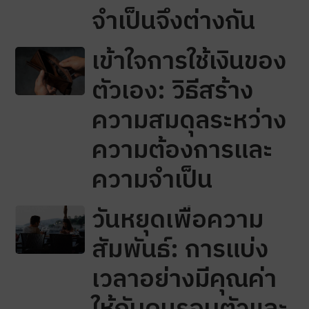
จำเป็นจึงต่างกัน
เข้าใจการใช้เงินของ
ตัวเอง: วิธีสร้าง
ความสมดุลระหว่าง
ความต้องการและ
ความจำเป็น
วันหยุดเพื่อความ
สัมพันธ์: การแบ่ง
เวลาอย่างมีคุณค่า