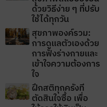
ด้วยวิธีง่าย ๆ ที่ปรับ
ใช้ได้ทุกวัน
สุขภาพองค์รวม:
การดูแลตัวเองด้วย
การฟังร่างกายและ
เข้าใจความต้องการ
ใจ
ฝึกสติทุกครั้งที่
ตัดสินใจซื้อ เพื่อ