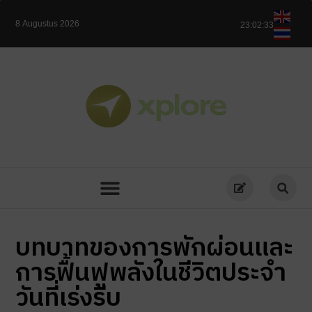
8 Augustus 2026
23:02:34
บทบาทของการพักผ่อนและ
การฟื้นฟูพลังในชีวิตประจำ
วันที่เร่งรีบ