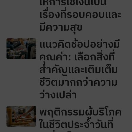
ให้การใช้เงินเป็น
เรื่องที่รอบคอบและ
มีความสุข
แนวคิดช้อปอย่างมี
คุณค่า: เลือกสิ่งที่
สำคัญและเติมเต็ม
ชีวิตมากกว่าความ
ว่างเปล่า
พฤติกรรมผู้บริโภค
ในชีวิตประจำวันที่