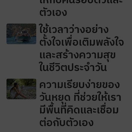
ให้กับคนรอบตัวและ
ตัวเอง
ใช้เวลาว่างอย่าง
ตั้งใจเพื่อเติมพลังใจ
และสร้างความสุข
ในชีวิตประจำวัน
ความเรียบง่ายของ
วันหยุด ที่ช่วยให้เรา
มีพื้นที่คิดและเชื่อม
ต่อกับตัวเอง