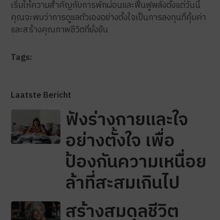
เริ่มให้ความสำคัญกับการพักผ่อนและฟื้นฟูพลังตั้งแต่วันนี้
คุณจะพบว่าการดูแลตัวเองอย่างตั้งใจเป็นการลงทุนที่คุ้มค่า
และสร้างคุณภาพชีวิตที่ยั่งยืน
Tags:
Laatste Bericht
ฟังร่างกายและใจ
อย่างตั้งใจ เพื่อ
ป้องกันความเหนื่อย
ล้าที่สะสมเกินไป
สร้างสมดุลชีวิต