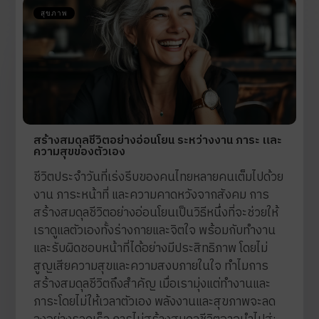
สุขภาพ
สร้างสมดุลชีวิตอย่างอ่อนโยน ระหว่างงาน ภาระ และ
ความสุขของตัวเอง
ชีวิตประจำวันที่เร่งรีบของคนไทยหลายคนเต็มไปด้วย
งาน ภาระหน้าที่ และความคาดหวังจากสังคม การ
สร้างสมดุลชีวิตอย่างอ่อนโยนเป็นวิธีหนึ่งที่จะช่วยให้
เราดูแลตัวเองทั้งร่างกายและจิตใจ พร้อมกับทำงาน
และรับผิดชอบหน้าที่ได้อย่างมีประสิทธิภาพ โดยไม่
สูญเสียความสุขและความสงบภายในใจ ทำไมการ
สร้างสมดุลชีวิตถึงสำคัญ เมื่อเรามุ่งแต่ทำงานและ
ภาระโดยไม่ให้เวลาตัวเอง พลังงานและสุขภาพจะลด