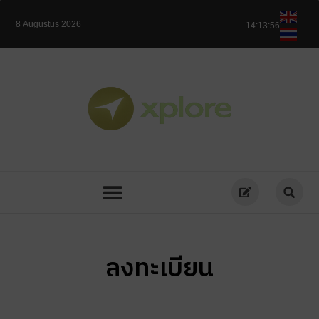
8 Augustus 2026
14:13:57
ลงทะเบียน