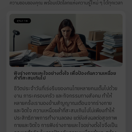
ความชอบของคุณ พร้อมเปิดโลกแห่งความรู้ใหม่ ๆ ได้ทุกเวลา
สุขภาพ
ฟังร่างกายและใจอย่างตั้งใจ เพื่อป้องกันความเหนื่อย
ล้าที่สะสมเกินไป
ชีวิตประจำวันที่เร่งรีบของคนไทยหลายคนเต็มไปด้วย
งาน ภาระครอบครัว และกิจกรรมทางสังคม ทำให้
หลายครั้งเรามองข้ามสัญญาณเตือนจากร่างกาย
และจิตใจ ความเหนื่อยล้าที่สะสมเกินไปไม่เพียงทำให้
ประสิทธิภาพการทำงานลดลง แต่ยังส่งผลต่อสุขภาพ
กายและจิตใจ การฟังร่างกายและใจอย่างตั้งใจจึงเป็น