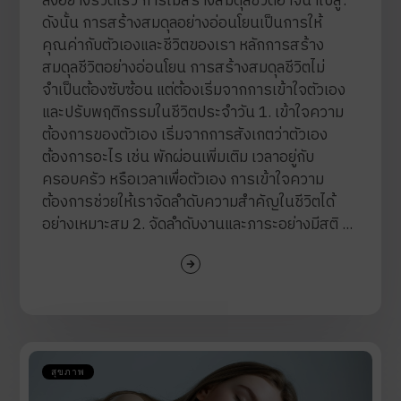
ลงอย่างรวดเร็ว การไม่สร้างสมดุลชีวิตอาจนำไปสู่:
ดังนั้น การสร้างสมดุลอย่างอ่อนโยนเป็นการให้
คุณค่ากับตัวเองและชีวิตของเรา หลักการสร้าง
สมดุลชีวิตอย่างอ่อนโยน การสร้างสมดุลชีวิตไม่
จำเป็นต้องซับซ้อน แต่ต้องเริ่มจากการเข้าใจตัวเอง
และปรับพฤติกรรมในชีวิตประจำวัน 1. เข้าใจความ
ต้องการของตัวเอง เริ่มจากการสังเกตว่าตัวเอง
ต้องการอะไร เช่น พักผ่อนเพิ่มเติม เวลาอยู่กับ
ครอบครัว หรือเวลาเพื่อตัวเอง การเข้าใจความ
ต้องการช่วยให้เราจัดลำดับความสำคัญในชีวิตได้
อย่างเหมาะสม 2. จัดลำดับงานและภาระอย่างมีสติ ...
สุขภาพ