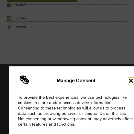
ช้อปปิ้ง
วันหยุด
สุขภาพ
Manage Consent
To provide the best experiences, we use technologies like
cookies to store and/or access device information.
จุดเริ่มต้นของคุณสู่ความรู้และไอเดียที่ไม่มีที่สิ้นสุด.
Consenting to these technologies will allow us to process
สำรวจบล็อกและบทความของเรา และรับแรงบันดาลใจ
data such as browsing behavior or unique IDs on this site.
Not consenting or withdrawing consent, may adversely affect
จากโลกที่เต็มไปด้วยข้อมูลเชิงลึก
certain features and functions.