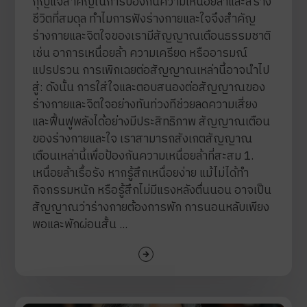
กุญแจสำคัญในการป้องกันความเหนื่อยล้าและสร้าง
ชีวิตที่สมดุล ทำไมการฟังร่างกายและใจจึงสำคัญ
ร่างกายและจิตใจของเรามีสัญญาณเตือนธรรมชาติ
เช่น อาการเหนื่อยล้า ความเครียด หรืออารมณ์
แปรปรวน การเพิกเฉยต่อสัญญาณเหล่านี้อาจนำไป
สู่: ดังนั้น การใส่ใจและตอบสนองต่อสัญญาณของ
ร่างกายและจิตใจอย่างทันท่วงทีช่วยลดความเสี่ยง
และฟื้นฟูพลังได้อย่างมีประสิทธิภาพ สัญญาณเตือน
ของร่างกายและใจ เราสามารถสังเกตสัญญาณ
เตือนเหล่านี้เพื่อป้องกันความเหนื่อยล้าที่สะสม 1.
เหนื่อยล้าเรื้อรัง หากรู้สึกเหนื่อยง่าย แม้ไม่ได้ทำ
กิจกรรมหนัก หรือรู้สึกไม่มีแรงหลังตื่นนอน อาจเป็น
สัญญาณว่าร่างกายต้องการพัก การนอนหลับเพียง
พอและพักผ่อนสั้น ...